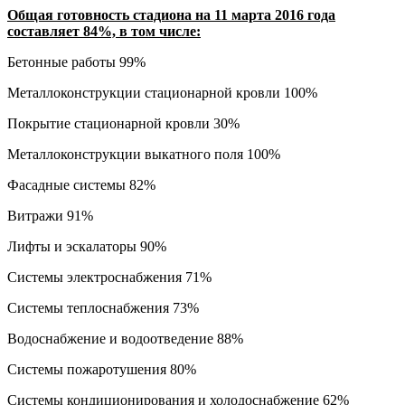
Общая готовность стадиона на 11 марта 2016 года
составляет 84%, в том числе:
Бетонные работы 99%
Металлоконструкции стационарной кровли 100%
Покрытие стационарной кровли 30%
Металлоконструкции выкатного поля 100%
Фасадные системы 82%
Витражи 91%
Лифты и эскалаторы 90%
Системы электроснабжения 71%
Системы теплоснабжения 73%
Водоснабжение и водоотведение 88%
Системы пожаротушения 80%
Системы кондиционирования и холодоснабжение 62%