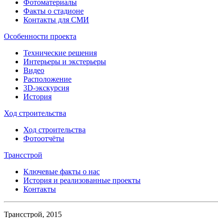
Фотоматериалы
Факты о стадионе
Контакты для СМИ
Особенности проекта
Технические решения
Интерьеры и экстерьеры
Видео
Расположение
3D-экскурсия
История
Ход строительства
Ход строительства
Фотоотчёты
Трансстрой
Ключевые факты о нас
История и реализованные проекты
Контакты
Трансстрой, 2015