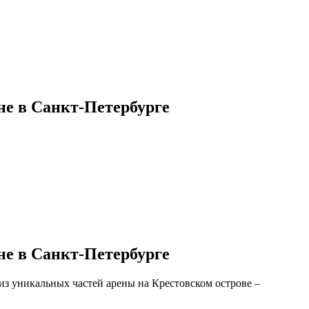
не в Санкт-Петербурге
не в Санкт-Петербурге
из уникальных частей арены на Крестовском острове –