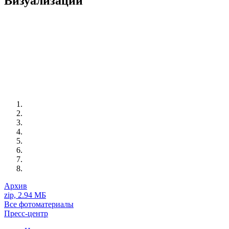
Визуализации
Архив
zip, 2.94 МБ
Все фотоматериалы
Пресс-центр