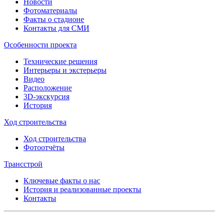
Новости
Фотоматериалы
Факты о стадионе
Контакты для СМИ
Особенности проекта
Технические решения
Интерьеры и экстерьеры
Видео
Расположение
3D-экскурсия
История
Ход строительства
Ход строительства
Фотоотчёты
Трансстрой
Ключевые факты о нас
История и реализованные проекты
Контакты