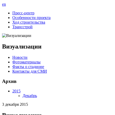
en
Пресс-центр
Особенности проекта
Ход строительства
Трансстрой
Визуализации
Новости
Фотоматериалы
Факты о стадионе
Контакты для СМИ
Архив
2015
Декабрь
3 декабря 2015