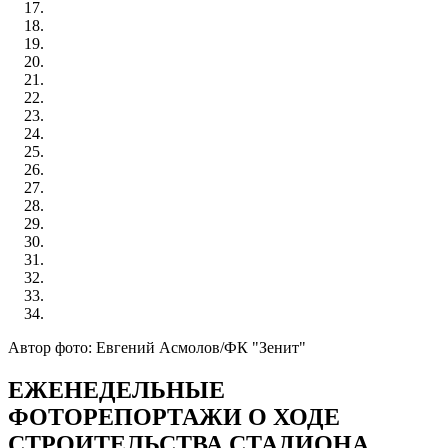
Автор фото: Евгений Асмолов/ФК "Зенит"
ЕЖЕНЕДЕЛЬНЫЕ
ФОТОРЕПОРТАЖИ О ХОДЕ
СТРОИТЕЛЬСТВА СТАДИОНА