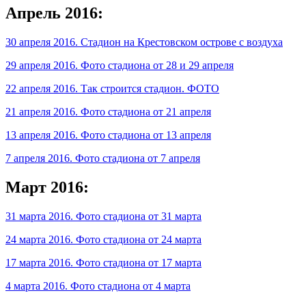
Апрель 2016:
30 апреля 2016. Стадион на Крестовском острове с воздуха
29 апреля 2016. Фото стадиона от 28 и 29 апреля
22 апреля 2016. Так строится стадион. ФОТО
21 апреля 2016. Фото стадиона от 21 апреля
13 апреля 2016. Фото стадиона от 13 апреля
7 апреля 2016. Фото стадиона от 7 апреля
Март 2016:
31 марта 2016. Фото стадиона от 31 марта
24 марта 2016. Фото стадиона от 24 марта
17 марта 2016. Фото стадиона от 17 марта
4 марта 2016. Фото стадиона от 4 марта