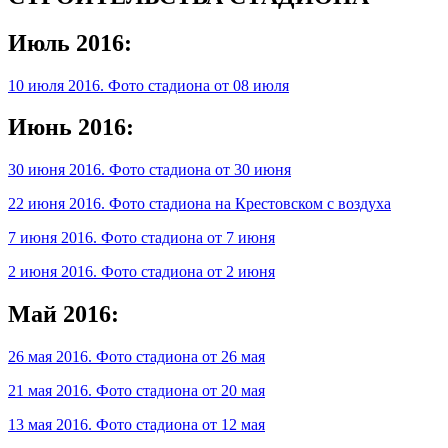
Июль 2016:
10 июля 2016. Фото стадиона от 08 июля
Июнь 2016:
30 июня 2016. Фото стадиона от 30 июня
22 июня 2016. Фото стадиона на Крестовском с воздуха
7 июня 2016. Фото стадиона от 7 июня
2 июня 2016. Фото стадиона от 2 июня
Май 2016:
26 мая 2016. Фото стадиона от 26 мая
21 мая 2016. Фото стадиона от 20 мая
13 мая 2016. Фото стадиона от 12 мая