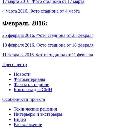
17 марта 2016. Фото стадиона от 17 марта
4 марта 2016. Фото стадиона от 4 марта
Февраль 2016:
25 февраля 2016. Фото стадиона от 25 февраля
18 февраля 2016. Фото стадиона от 18 февраля
11 февраля 2016. Фото стадиона от 11 февраля
Пресс-центр
Новости
Фотоматериалы
Факты о стадионе
Контакты для СМИ
Особенности проекта
Технические решения
Интерьеры и экстерьеры
Видео
Расположение