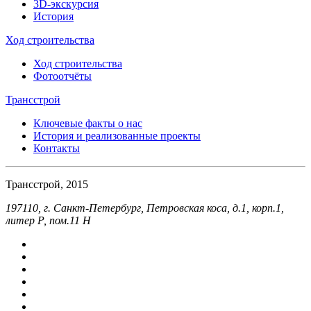
3D-экскурсия
История
Ход строительства
Ход строительства
Фотоотчёты
Трансстрой
Ключевые факты о нас
История и реализованные проекты
Контакты
Трансстрой, 2015
197110, г. Санкт-Петербург, Петровская коса, д.1, корп.1,
литер Р, пом.11 Н