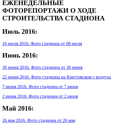
ЕЖЕНЕДЕЛЬНЫЕ
ФОТОРЕПОРТАЖИ О ХОДЕ
СТРОИТЕЛЬСТВА СТАДИОНА
Июль 2016:
10 июля 2016. Фото стадиона от 08 июля
Июнь 2016:
30 июня 2016. Фото стадиона от 30 июня
22 июня 2016. Фото стадиона на Крестовском с воздуха
7 июня 2016. Фото стадиона от 7 июня
2 июня 2016. Фото стадиона от 2 июня
Май 2016:
26 мая 2016. Фото стадиона от 26 мая