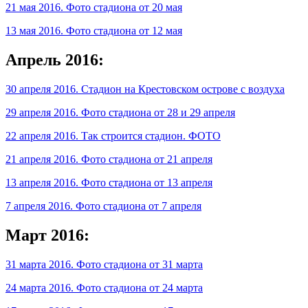
21 мая 2016. Фото стадиона от 20 мая
13 мая 2016. Фото стадиона от 12 мая
Апрель 2016:
30 апреля 2016. Стадион на Крестовском острове с воздуха
29 апреля 2016. Фото стадиона от 28 и 29 апреля
22 апреля 2016. Так строится стадион. ФОТО
21 апреля 2016. Фото стадиона от 21 апреля
13 апреля 2016. Фото стадиона от 13 апреля
7 апреля 2016. Фото стадиона от 7 апреля
Март 2016:
31 марта 2016. Фото стадиона от 31 марта
24 марта 2016. Фото стадиона от 24 марта