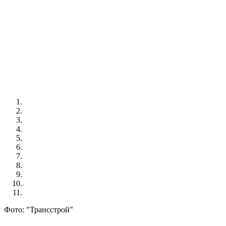
Фото: "Трансстрой"