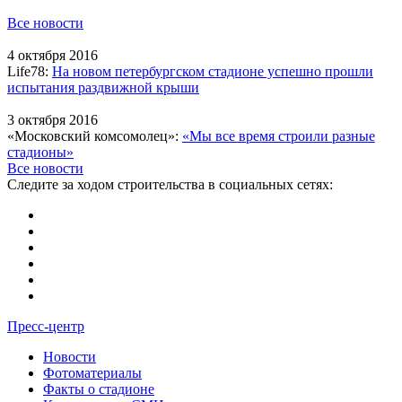
Все новости
4 октября 2016
Life78:
На новом петербургском стадионе успешно прошли
испытания раздвижной крыши
3 октября 2016
«Московский комсомолец»:
«Мы все время строили разные
стадионы»
Все новости
Следите за ходом строительства в социальных сетях:
Пресс-центр
Новости
Фотоматериалы
Факты о стадионе