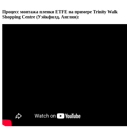
Процесс монтажа пленки ETFE на примере Trinity Walk
Shopping Centre (Уэйкфилд, Англия):