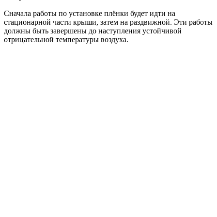
Сначала работы по установке плёнки будет идти на
стационарной части крыши, затем на раздвижной. Эти работы
должны быть завершены до наступления устойчивой
отрицательной температуры воздуха.