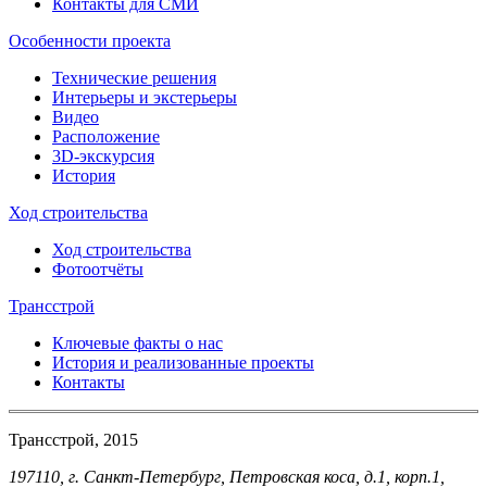
Контакты для СМИ
Особенности проекта
Технические решения
Интерьеры и экстерьеры
Видео
Расположение
3D-экскурсия
История
Ход строительства
Ход строительства
Фотоотчёты
Трансстрой
Ключевые факты о нас
История и реализованные проекты
Контакты
Трансстрой, 2015
197110, г. Санкт-Петербург, Петровская коса, д.1, корп.1,