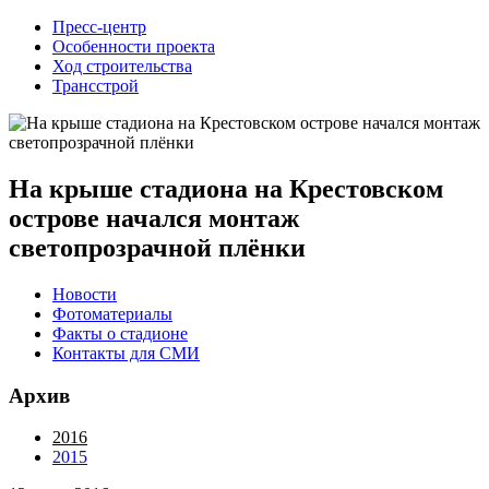
Пресс-центр
Особенности проекта
Ход строительства
Трансстрой
На крыше стадиона на Крестовском
острове начался монтаж
светопрозрачной плёнки
Новости
Фотоматериалы
Факты о стадионе
Контакты для СМИ
Архив
2016
2015