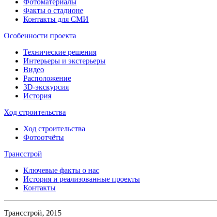
Фотоматериалы
Факты о стадионе
Контакты для СМИ
Особенности проекта
Технические решения
Интерьеры и экстерьеры
Видео
Расположение
3D-экскурсия
История
Ход строительства
Ход строительства
Фотоотчёты
Трансстрой
Ключевые факты о нас
История и реализованные проекты
Контакты
Трансстрой, 2015