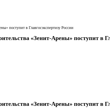
ительства «Зенит-Арены» поступит в Гл
ительства «Зенит-Арены» поступит в Гл