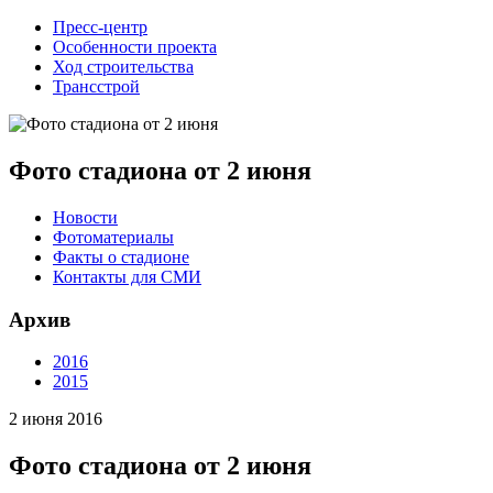
Пресс-центр
Особенности проекта
Ход строительства
Трансстрой
Фото стадиона от 2 июня
Новости
Фотоматериалы
Факты о стадионе
Контакты для СМИ
Архив
2016
2015
2 июня 2016
Фото стадиона от 2 июня