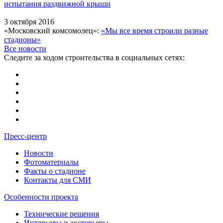
испытания раздвижной крыши
3 октября 2016
«Московский комсомолец»:
«Мы все время строили разные
стадионы»
Все новости
Следите за ходом строительства в социальных сетях:
Пресс-центр
Новости
Фотоматериалы
Факты о стадионе
Контакты для СМИ
Особенности проекта
Технические решения
Интерьеры и экстерьеры