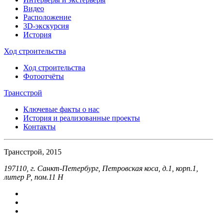
Видео
Расположение
3D-экскурсия
История
Ход строительства
Ход строительства
Фотоотчёты
Трансстрой
Ключевые факты о нас
История и реализованные проекты
Контакты
Трансстрой, 2015
197110, г. Санкт-Петербург, Петровская коса, д.1, корп.1,
литер Р, пом.11 Н