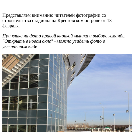
Представляем вниманию читателей фотографии со
строительства стадиона на Крестовском острове от 18
февраля.
При клике на фото правой кнопкой мышки и выборе команды
"Открыть в новом окне" - можно увидеть фото в
увеличенном виде