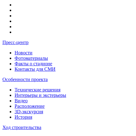
Пресс-центр
Новости
Фотоматериалы
Факты о стадионе
Контакты для СМИ
Особенности проекта
Технические решения
Интерьеры и экстерьеры
Видео
Расположение
3D-экскурсия
История
Ход строительства