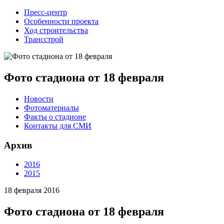
Пресс-центр
Особенности проекта
Ход строительства
Трансстрой
Фото стадиона от 18 февраля
Новости
Фотоматериалы
Факты о стадионе
Контакты для СМИ
Архив
2016
2015
18 февраля 2016
Фото стадиона от 18 февраля