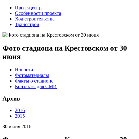
Пресс-центр
Особенности проекта
Ход строительства
Трансстрой
Фото стадиона на Крестовском от 30
июня
Новости
Фотоматериалы
Факты о стадионе
Контакты для СМИ
Архив
2016
2015
30 июня 2016