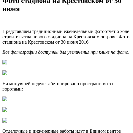
Фото стадиона на Крестовском от 30
июня
Представляем традиционный еженедельный фотоотчёт о ходе
строительства нового стадиона на Крестовском острове. Фото
стадиона на Крестовском от 30 июня 2016
Все фотографии доступны для увеличения при клике на фото.
На минувшей неделе забетонировано пространство за
воротами:
Отделочные и инженерные работы идут в Едином центре