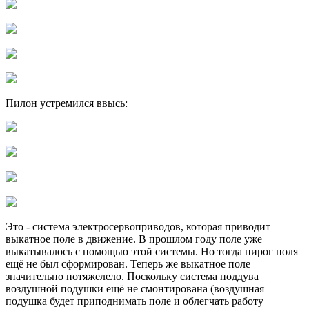
Пилон устремился ввысь:
Это - система электросервоприводов, которая приводит
выкатное поле в движение. В прошлом году поле уже
выкатывалось с помощью этой системы. Но тогда пирог поля
ещё не был сформирован. Теперь же выкатное поле
значительно потяжелело. Поскольку система поддува
воздушной подушки ещё не смонтирована (воздушная
подушка будет приподнимать поле и облегчать работу