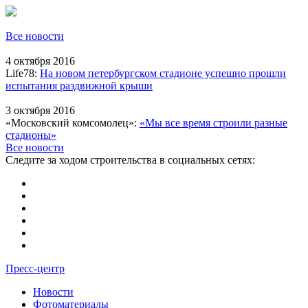
Все новости
4 октября 2016
Life78:
На новом петербургском стадионе успешно прошли
испытания раздвижной крыши
3 октября 2016
«Московский комсомолец»:
«Мы все время строили разные
стадионы»
Все новости
Следите за ходом строительства в социальных сетях:
Пресс-центр
Новости
Фотоматериалы